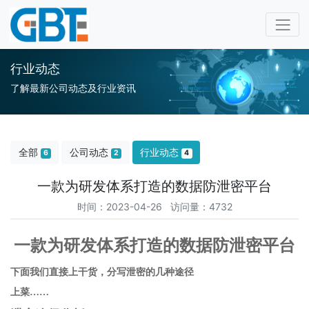
行业动态
了解最新公司动态及行业资讯
全部
公司动态
行业动态
6
2
4
一款为研发体系打造的数据防泄密平台
时间：2023-04-26 访问量：4732
一款为研发体系打造的数据防泄密平台
下面我们直接上干货，分写泄密的几种途径
上菜……